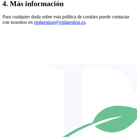
4. Más información
Para cualquier duda sobre esta política de cookies puede contactar
con nosotros en
emlgestion@emlgestion.es
.