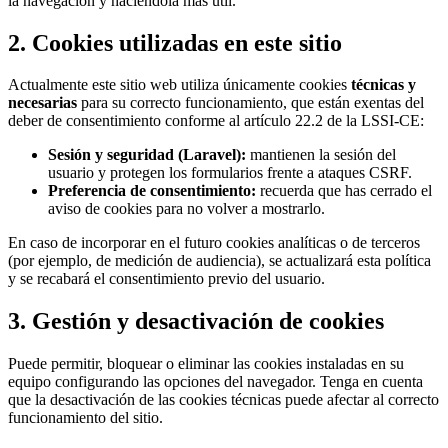
la navegación y haciéndola más útil.
2. Cookies utilizadas en este sitio
Actualmente este sitio web utiliza únicamente cookies
técnicas y
necesarias
para su correcto funcionamiento, que están exentas del
deber de consentimiento conforme al artículo 22.2 de la LSSI-CE:
Sesión y seguridad (Laravel):
mantienen la sesión del
usuario y protegen los formularios frente a ataques CSRF.
Preferencia de consentimiento:
recuerda que has cerrado el
aviso de cookies para no volver a mostrarlo.
En caso de incorporar en el futuro cookies analíticas o de terceros
(por ejemplo, de medición de audiencia), se actualizará esta política
y se recabará el consentimiento previo del usuario.
3. Gestión y desactivación de cookies
Puede permitir, bloquear o eliminar las cookies instaladas en su
equipo configurando las opciones del navegador. Tenga en cuenta
que la desactivación de las cookies técnicas puede afectar al correcto
funcionamiento del sitio.