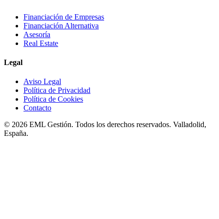
Financiación de Empresas
Financiación Alternativa
Asesoría
Real Estate
Legal
Aviso Legal
Política de Privacidad
Política de Cookies
Contacto
© 2026 EML Gestión. Todos los derechos reservados. Valladolid,
España.